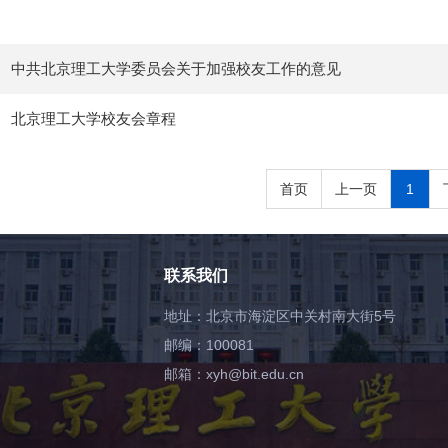
中共北京理工大学委员会关于加强校友工作的意见
北京理工大学校友会章程
首页
上一页
1
联系我们
地址：北京市海淀区中关村南大街5号
邮编：100081
邮箱：xyh@bit.edu.cn