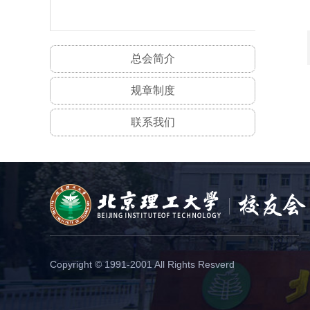
总会简介
规章制度
联系我们
Copyright © 1991-2001 All Rights Resverd