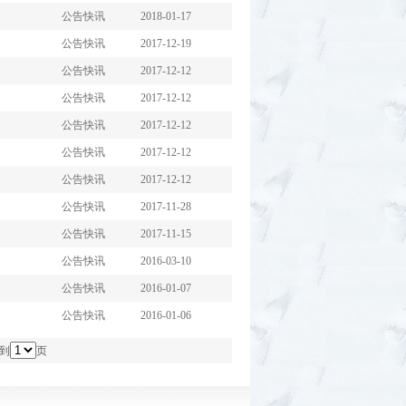
公告快讯 2018-01-17
公告快讯 2017-12-19
公告快讯 2017-12-12
公告快讯 2017-12-12
公告快讯 2017-12-12
公告快讯 2017-12-12
公告快讯 2017-12-12
公告快讯 2017-11-28
公告快讯 2017-11-15
公告快讯 2016-03-10
公告快讯 2016-01-07
公告快讯 2016-01-06
到
页