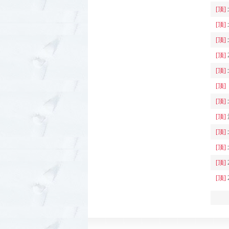
[顶]
[顶]
[顶]
[顶]
[顶]
[顶]
[顶]
[顶]
[顶]
[顶]
[顶]
[顶]