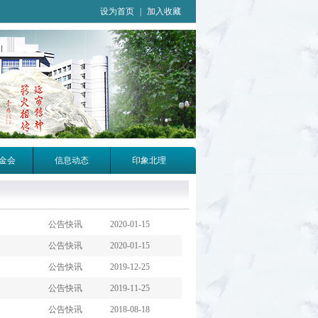
设为首页
|
加入收藏
金会
信息动态
印象北理
公告快讯 2020-01-15
公告快讯 2020-01-15
公告快讯 2019-12-25
公告快讯 2019-11-25
公告快讯 2018-08-18