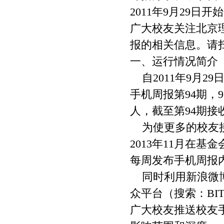
2011年9月29
广大校友关注北京
报的相关信息。请
一、运行情况简介
自2011年9月29
手机周报第94期，9
人，截至第94期接收
为使更多的校友接
2013年11月在基
每周发布手机周报
同时利用新浪微博
众平台（搜索：BI
广大校友推送校友