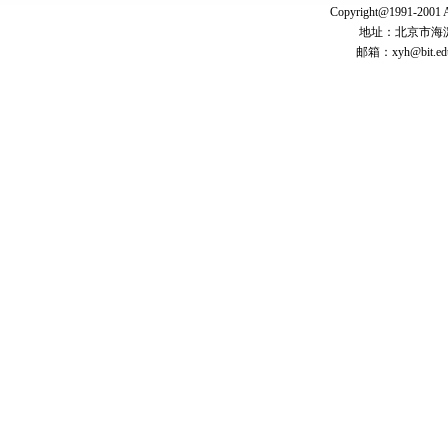
Copyright@1991-2001 A
地址：北京市海淀
邮箱：
xyh@bit.ed