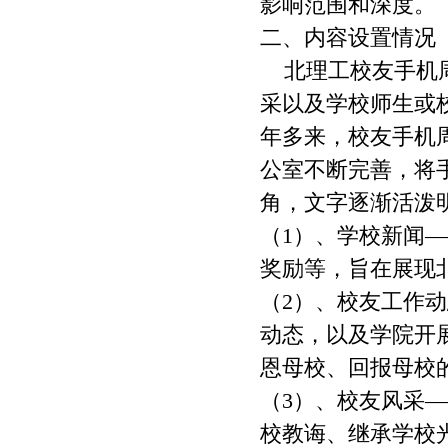
影响范围和深度。
二、内容设置情况
北理工校友手机周
采以及学校师生或
年多来，校友手机
公室不断完善，将
角，文字逐渐活泼
（1）、学校新闻
奖励等，旨在展现
（2）、校友工作
动态，以及学院开
恩母校、回报母校
（3）、校友风采
校教诲、继承学校