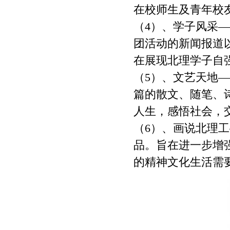
在校师生及青年校
（4）、学子风采
团活动的新闻报道
在展现北理学子自
（5）、文艺天地
篇的散文、随笔、
人生，感悟社会，
（6）、画说北理
品。旨在进一步增
的精神文化生活需