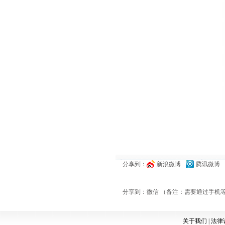
分享到：
新浪微博
腾讯微博
分享到：
微信 （备注：需要通过手机
关于我们
|
法律