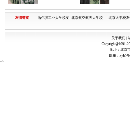
友情链接
哈尔滨工业大学校友
北京航空航天大学校
北京大学校友
会
友会
关于我们
|
Copyright@1991-20
地址：北京市
邮箱：
xyh@bi
-->