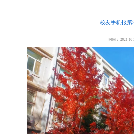
校友手机报第3
时间：
2021-10-