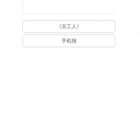
《京工人》
手机报