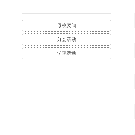
母校要闻
分会活动
学院活动