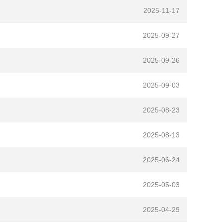
2025-11-17
2025-09-27
2025-09-26
2025-09-03
2025-08-23
2025-08-13
2025-06-24
2025-05-03
2025-04-29