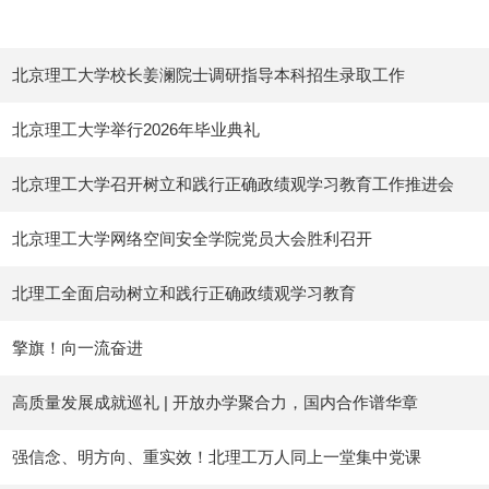
北京理工大学校长姜澜院士调研指导本科招生录取工作
北京理工大学举行2026年毕业典礼
北京理工大学召开树立和践行正确政绩观学习教育工作推进会
北京理工大学网络空间安全学院党员大会胜利召开
北理工全面启动树立和践行正确政绩观学习教育
擎旗！向一流奋进
高质量发展成就巡礼 | 开放办学聚合力，国内合作谱华章
强信念、明方向、重实效！北理工万人同上一堂集中党课