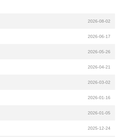
2026-08-02
2026-06-17
2026-05-26
2026-04-21
2026-03-02
2026-01-16
2026-01-05
2025-12-24