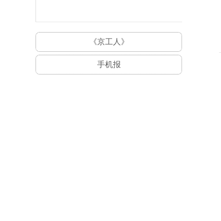
《京工人》
手机报