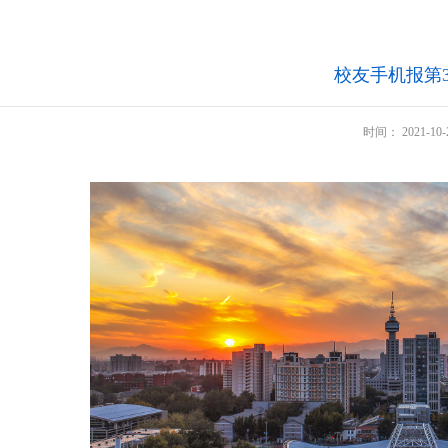
校友手机报第3
时间：
2021-10-