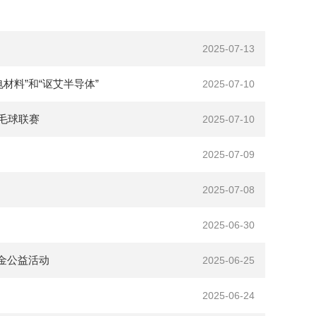
2025-07-13
材料”和“讴艾半导体”
2025-07-10
羽毛球联赛
2025-07-10
2025-07-09
2025-07-08
2025-06-30
金公益活动
2025-06-25
2025-06-24