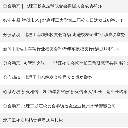
分会动态｜北理工校友足球联合会换届大会成功举办
智汇中原·智创未来 | 北京理工大学第二届校友日活动成功举办！
分会活动 | 北理工南加州校友会首场“走进校友企业”活动成功举办
新闻 | 北理工车辆行业校友会2025年车展校友行活动顺利举办
分会动态 | AI智造之旅——浙江校友会携手长三角研究院共探“智能
分会动态 | 北理工山东校友会换届大会成功举办
心系母校 薪火相传｜2025年各省份“薪火传承人”组长、副组长名
分会动态|北理工浙江校友会参访校友企业杭州水母智能公司
北理工校友热情竞逐重庆马拉松