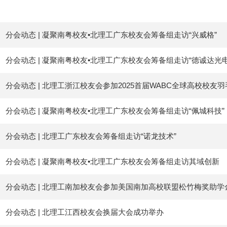
分会动态 | 凝聚南粤校友•北理工广东校友会筹备组走访“兴威格”
分会动态 | 凝聚南粤校友•北理工广东校友会筹备组走访“德诚达光电
分会动态 | 北理工浙江校友会参加2025首届WABC全球高校校友
分会动态 | 凝聚南粤校友•北理工广东校友会筹备组走访“佩城科技”
分会动态 | 北理工广东校友会筹备组走访“诺龙技术”
分会动态 | 凝聚南粤校友•北理工广东校友会筹备组走访其域创新
分会动态 | 北理工南加校友会参加美国南加高校联盟松竹梅奖助学
分会动态 | 北理工江西校友会换届大会成功举办