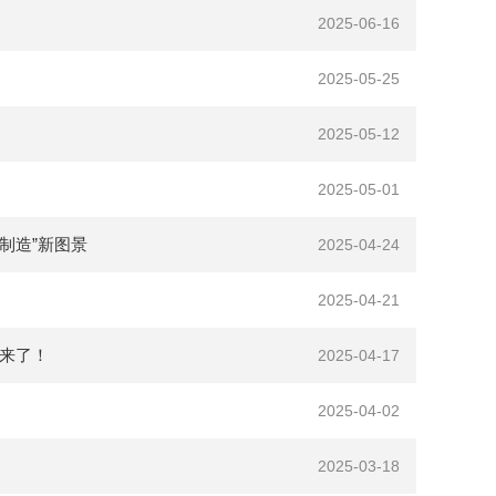
2025-06-16
2025-05-25
2025-05-12
2025-05-01
制造”新图景
2025-04-24
2025-04-21
单来了！
2025-04-17
2025-04-02
2025-03-18