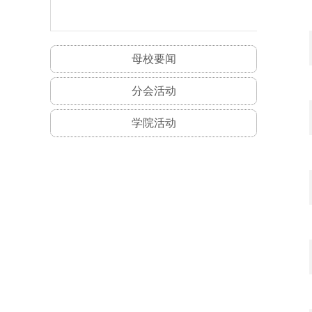
母校要闻
分会活动
学院活动