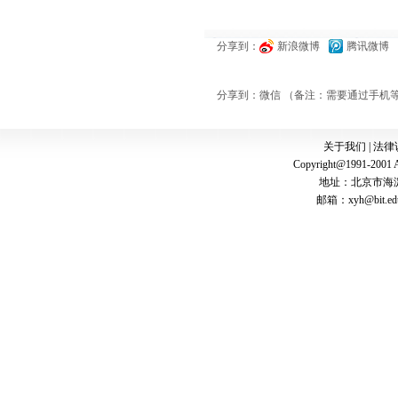
分享到：
新浪微博
腾讯微博
分享到：
微信 （备注：需要通过手机
关于我们
|
法律
Copyright@1991-2001 A
地址：北京市海淀
邮箱：
xyh@bit.ed