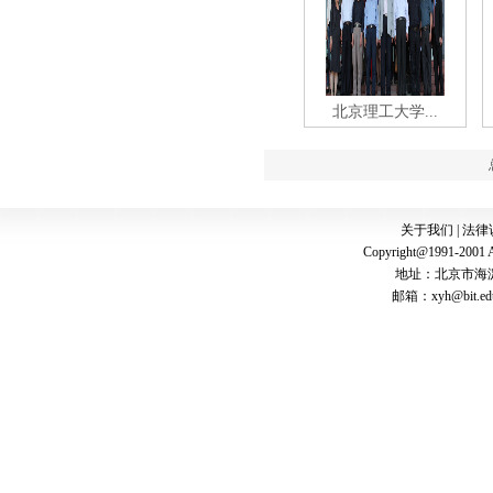
北京理工大学...
关于我们
|
法律
Copyright@1991-2001 A
地址：北京市海淀
邮箱：
xyh@bit.ed