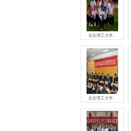
北京理工大学...
北京理工大学...