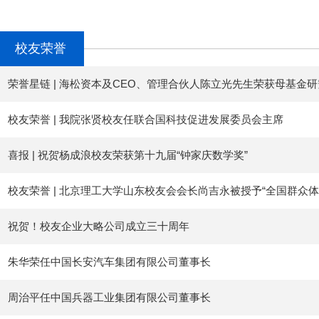
校友荣誉
荣誉星链 | 海松资本及CEO、管理合伙人陈立光先生荣获母基金
校友荣誉 | 我院张贤校友任联合国科技促进发展委员会主席
喜报 | 祝贺杨成浪校友荣获第十九届“钟家庆数学奖”
校友荣誉 | 北京理工大学山东校友会会长尚吉永被授予“全国群众
祝贺！校友企业大略公司成立三十周年
朱华荣任中国长安汽车集团有限公司董事长
周治平任中国兵器工业集团有限公司董事长