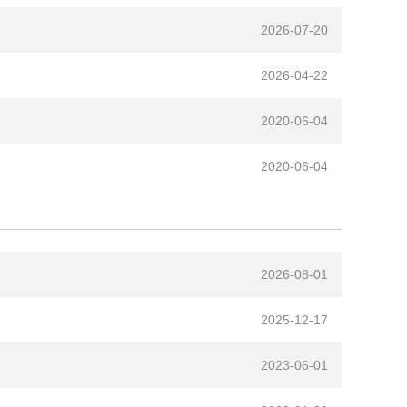
2026-07-20
2026-04-22
2020-06-04
2020-06-04
2026-08-01
2025-12-17
2023-06-01