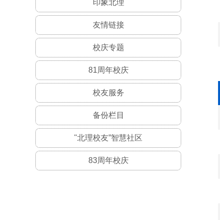
印象北理
友情链接
校庆专题
81周年校庆
校友服务
备份栏目
"北理校友”智慧社区
83周年校庆