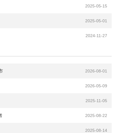
2025-05-15
2025-05-01
2024-11-27
市
2026-08-01
2026-05-09
2025-11-05
者
2025-08-22
2025-08-14