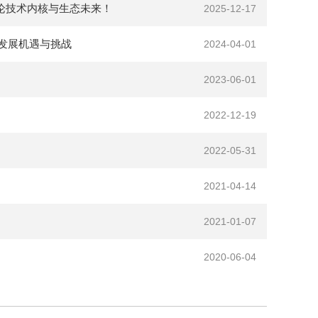
友共论技术内核与生态未来！
2025-12-17
伏发展机遇与挑战
2024-04-01
2023-06-01
2022-12-19
2022-05-31
2021-04-14
2021-01-07
2020-06-04