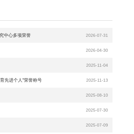
研究中心多项荣誉
2026-07-31
2026-04-30
2025-11-04
体育先进个人”荣誉称号
2025-11-13
2025-08-10
2025-07-30
2025-07-09