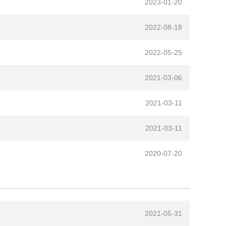
2023-01-20
2022-08-18
2022-05-25
2021-03-06
2021-03-11
2021-03-11
2020-07-20
2021-05-31