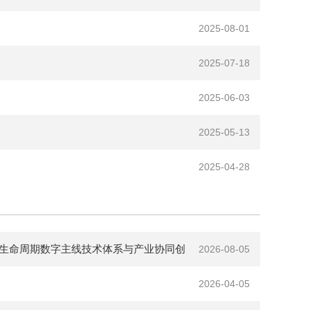
2025-08-01
2025-07-18
2025-06-03
2025-05-13
2025-04-28
生命周期数字主线技术体系与产业协同创
2026-08-05
2026-04-05