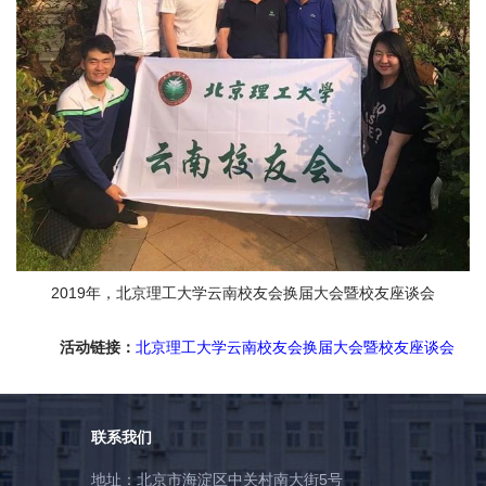
2019年，北京理工大学云南校友会换届大会暨校友座谈会
活动链接：
北京理工大学云南校友会换届大会暨校友座谈会
联系我们
地址：北京市海淀区中关村南大街5号